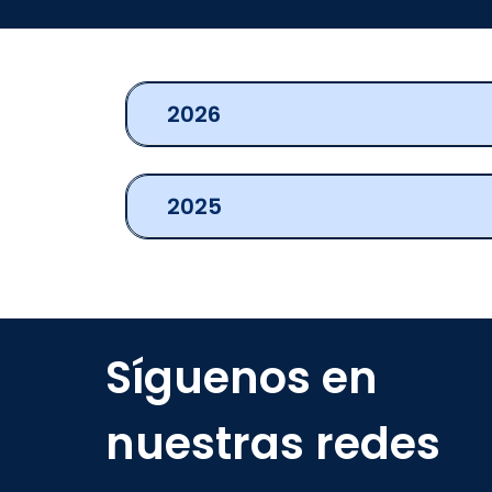
2026
2025
Síguenos en
nuestras redes