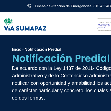
Líneas de Atención de Emergencias: 310 42246
Inicio -
Notificación Predial
Notificación Predial
De acuerdo con la Ley 1437 de 2011- Códig
Administrativo y de lo Contencioso Administr
notificar con oportunidad y amabilidad los ac
de carácter particular y concreto, los cuales 
de dos formas: