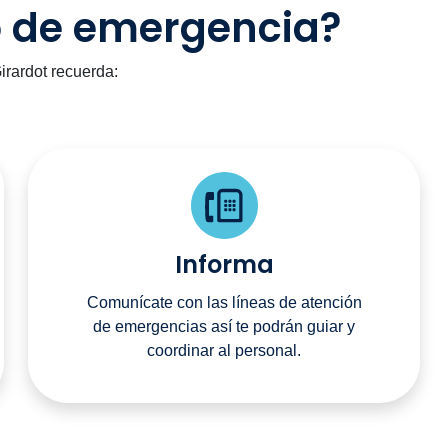
o de emergencia?
irardot recuerda:
Informa
Comunícate con las líneas de atención
de emergencias así te podrán guiar y
coordinar al personal.