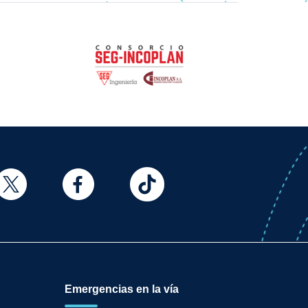
Emergencias en la vía