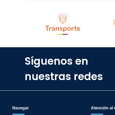
Síguenos en
nuestras redes
Navegar
Atención al 