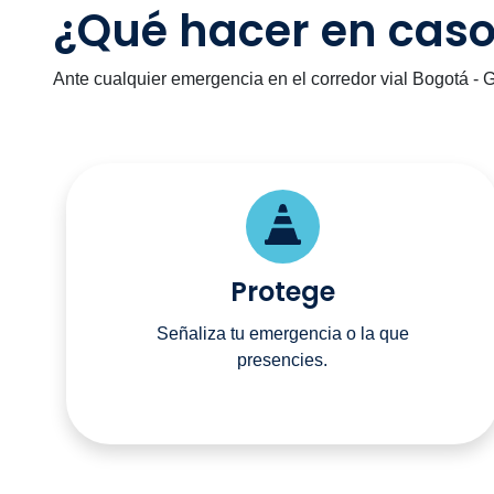
¿Qué hacer en cas
Ante cualquier emergencia en el corredor vial Bogotá - G
Protege
Señaliza tu emergencia o la que
presencies.