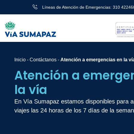
Líneas de Atención de Emergencias: 310 42246
Inicio
-
Contáctanos
-
Atención a emergencias en la ví
Atención a emerge
la vía
En Vía Sumapaz estamos disponibles para 
viajes las 24 horas de los 7 días de la seman