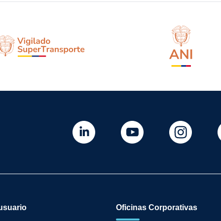
usuario
Oficinas Corporativas