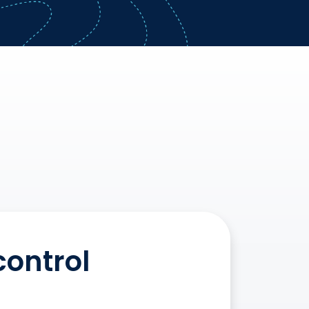
ontrol