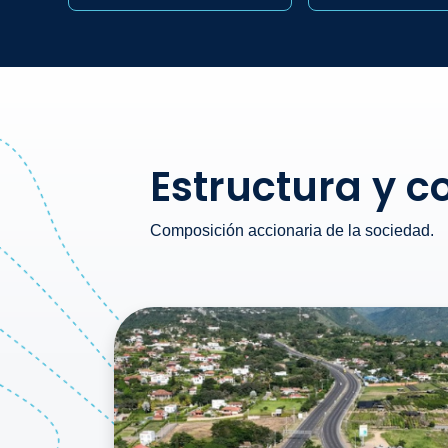
Estructura y 
Composición accionaria de la sociedad.