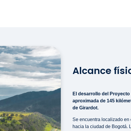
Alcance físi
El desarrollo del Proyecto
aproximada de 145 kilómet
de Girardot.
Se encuentra localizado en e
hacia la ciudad de Bogotá. 