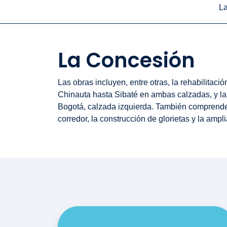
L
La Concesión
Las obras incluyen, entre otras, la rehabilitac
Chinauta hasta Sibaté en ambas calzadas, y la a
Bogotá, calzada izquierda. También comprende 
corredor, la construcción de glorietas y la amp