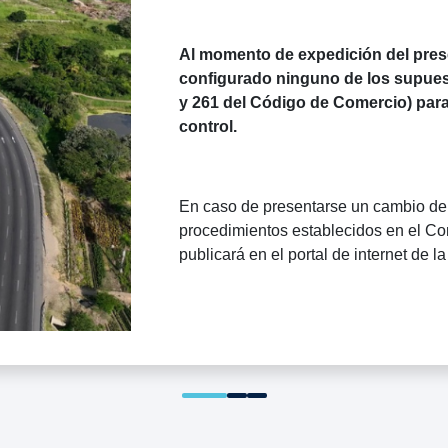
Al momento de expedición del pres
configurado ninguno de los supuest
y 261 del Código de Comercio) par
control.
En caso de presentarse un cambio de 
procedimientos establecidos en el Co
publicará en el portal de internet de l