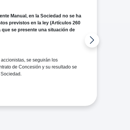
ente Manual, en la Sociedad no se ha
os previstos en la ley (Artículos 260
a que se
presente una situación de
accionistas, se seguirán los
ntrato de Concesión y su resultado se
a Sociedad.