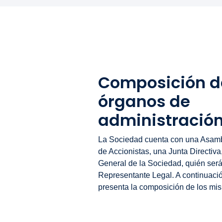
Composición d
órganos de
administració
La Sociedad cuenta con una Asam
de Accionistas, una Junta Directiva
General de la Sociedad, quién ser
Representante Legal. A continuació
presenta la composición de los mi