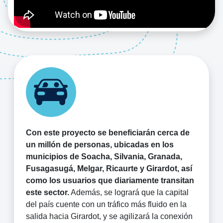
Con este proyecto se beneficiarán cerca de
un millón de personas, ubicadas en los
municipios de Soacha, Silvania, Granada,
Fusagasugá, Melgar, Ricaurte y Girardot, así
como los usuarios que diariamente transitan
este sector.
Además, se logrará que la capital
del país cuente con un tráfico más fluido en la
salida hacia Girardot, y se agilizará la conexión