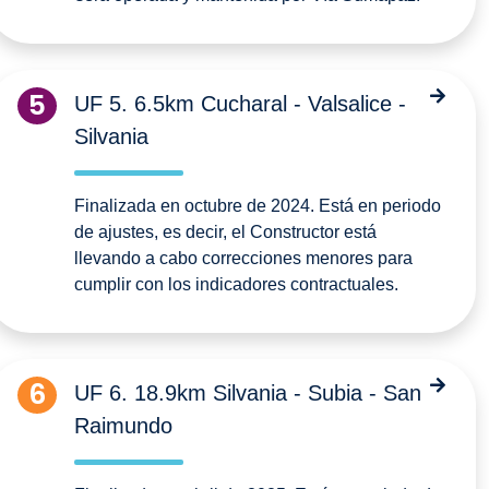
5
UF 5. 6.5km Cucharal - Valsalice -
Silvania
Finalizada en octubre de 2024. Está en periodo
de ajustes, es decir, el Constructor está
llevando a cabo correcciones menores para
cumplir con los indicadores contractuales.
6
UF 6. 18.9km Silvania - Subia - San
Raimundo