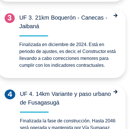
3
UF 3. 21km Boquerón - Canecas -
Jaibaná
Finalizada en diciembre de 2024. Está en
periodo de ajustes, es decir, el Constructor está
llevando a cabo correcciones menores para
cumplir con los indicadores contractuales.
4
UF 4. 14km Variante y paso urbano
de Fusagasugá
Finalizada la fase de construcción. Hasta 2046
será operada y mantenida por Vía Sumapaz.