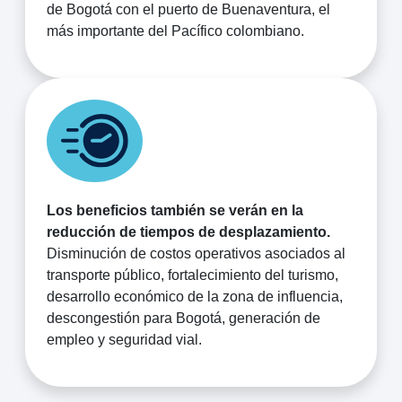
de Bogotá con el puerto de Buenaventura, el
más importante del Pacífico colombiano.
Los beneficios también se verán en la
reducción de tiempos de desplazamiento.
Disminución de costos operativos asociados al
transporte público, fortalecimiento del turismo,
desarrollo económico de la zona de influencia,
descongestión para Bogotá, generación de
empleo y seguridad vial.