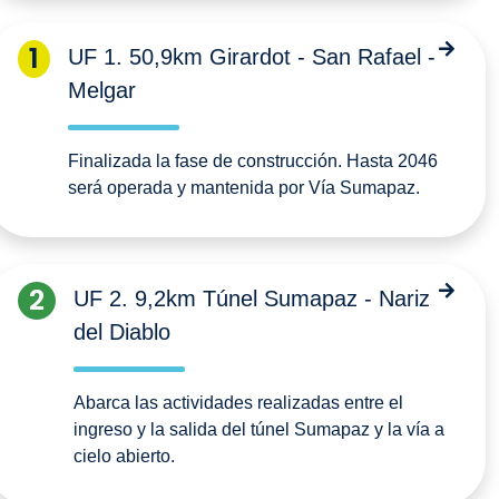
1
UF 1. 50,9km Girardot - San Rafael -
Melgar
Finalizada la fase de construcción. Hasta 2046
será operada y mantenida por Vía Sumapaz.
2
UF 2. 9,2km Túnel Sumapaz - Nariz
del Diablo
Abarca las actividades realizadas entre el
ingreso y la salida del túnel Sumapaz y la vía a
cielo abierto.