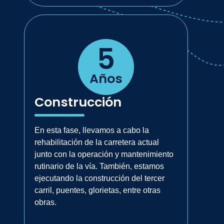
5
Años
Construcción
En esta fase, llevamos a cabo la
rehabilitación de la carretera actual
junto con la operación y mantenimiento
rutinario de la vía. También, estamos
ejecutando la construcción del tercer
carril, puentes, glorietas, entre otras
obras.