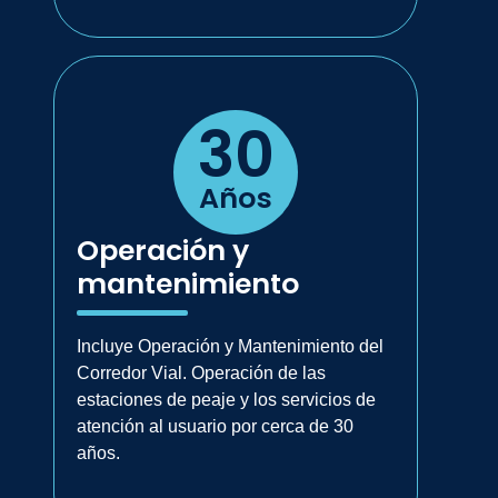
30
Años
Operación y
mantenimiento
Incluye Operación y Mantenimiento del
Corredor Vial. Operación de las
estaciones de peaje y los servicios de
atención al usuario por cerca de 30
años.