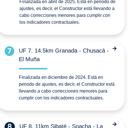
Finalizada en abril de 2025. Está en periodo de
ajustes, es decir, el Constructor está llevando a
cabo correcciones menores para cumplir con
los indicadores contractuales.
7
UF 7. 14.5km Granada - Chusacá -
El Muña
Finalizada en diciembre de 2024. Está en
periodo de ajustes, es decir, el Constructor está
llevando a cabo correcciones menores para
cumplir con los indicadores contractuales.
8
UF 8. 11km Sibaté - Soacha - La