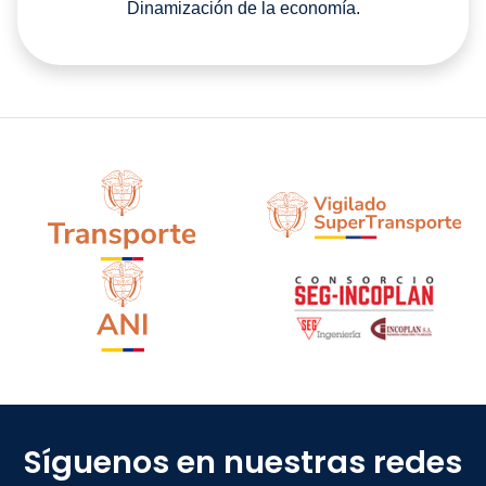
Dinamización de la economía.
Síguenos en nuestras redes