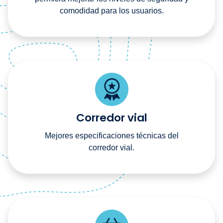
comodidad para los usuarios.
Corredor vial
Mejores especificaciones técnicas del
corredor vial.