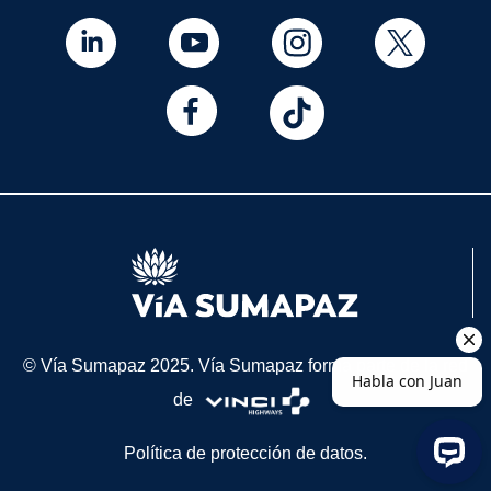
© Vía Sumapaz 2025. Vía Sumapaz forma parte de la red
de
Política de protección de datos.