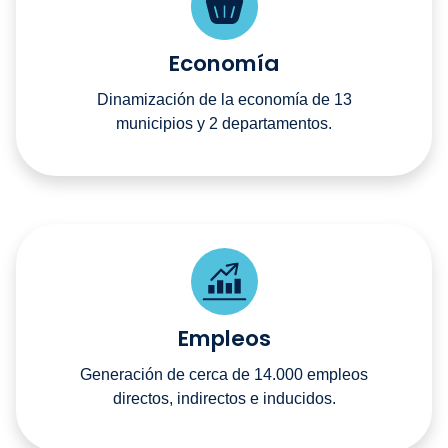
Economía
Dinamización de la economía de 13
municipios y 2 departamentos.
Empleos
Generación de cerca de 14.000 empleos
directos, indirectos e inducidos.