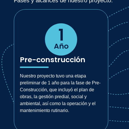
Fases y alcances de nuestro proyecto.
1
Año
Pre-construcción
Nuestro proyecto tuvo una etapa
preliminar de 1 año para la fase de Pre-
Construcción, que incluyó el plan de
obras, la gestión predial, social y
ambiental, así como la operación y el
mantenimiento rutinario.