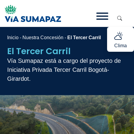
Inicio
-
Nuestra Concesión
-
El Tercer Carril
Clima
El Tercer Carril
Vía Sumapaz está a cargo del proyecto de
Iniciativa Privada Tercer Carril Bogotá-
Girardot.