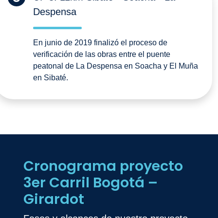
Despensa
En junio de 2019 finalizó el proceso de
verificación de las obras entre el puente
peatonal de La Despensa en Soacha y El Muña
en Sibaté.
Cronograma proyecto
3er Carril Bogotá –
Girardot