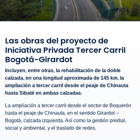
Las obras del proyecto de
Iniciativa Privada Tercer Carril
Bogotá-Girardot
Incluyen, entre otras, la rehabilitación de la doble
calzada, en una longitud aproximada de 145 km, la
ampliación a tercer carril desde el peaje de Chinauta
hasta Sibaté en ambas calzadas.
La ampliación a tercer carril desde el sector de Boquerón
hasta el peaje de Chinauta, en el sentido Girardot –
Bogotá, calzada izquierda. Así como la gestión predial,
social y ambiental, y el traslado de redes.