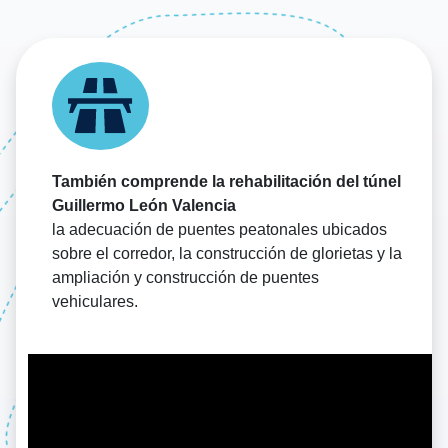
También comprende la rehabilitación del túnel
Guillermo León Valencia
la adecuación de puentes peatonales ubicados
sobre el corredor, la construcción de glorietas y la
ampliación y construcción de puentes
vehiculares.