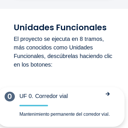
Unidades Funcionales
El proyecto se ejecuta en 8 tramos,
más conocidos como Unidades
Funcionales, descúbrelas haciendo clic
en los botones:
0
UF 0. Corredor vial
Mantenimiento permanente del corredor vial.