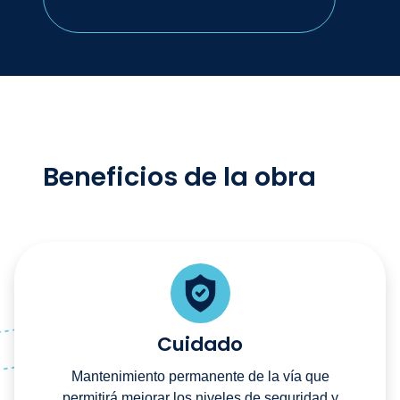
Beneficios de la obra
Cuidado
Mantenimiento permanente de la vía que
permitirá mejorar los niveles de seguridad y