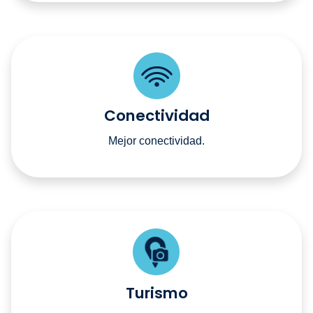
Conectividad
Mejor conectividad.
Turismo